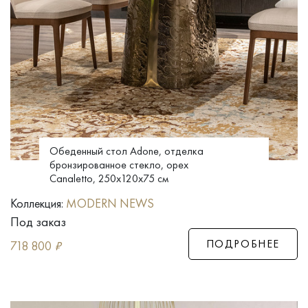
Обеденный стол Adone, отделка
бронзированное стекло, орех
Canaletto, 250x120x75 см
Коллекция:
MODERN NEWS
Под заказ
ПОДРОБНЕЕ
718 800
₽