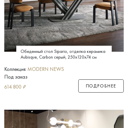
Обеденный стол Sipario, отделка керамика
Aubisque, Carbon серый, 250x120x74 см
Коллекция:
MODERN NEWS
Под заказ
ПОДРОБНЕЕ
614 800
₽