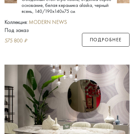
основание, белая керамика alaska, черный
ясень, 140/190x140x75 см
Коллекция:
MODERN NEWS
Под заказ
ПОДРОБНЕЕ
575 800
₽