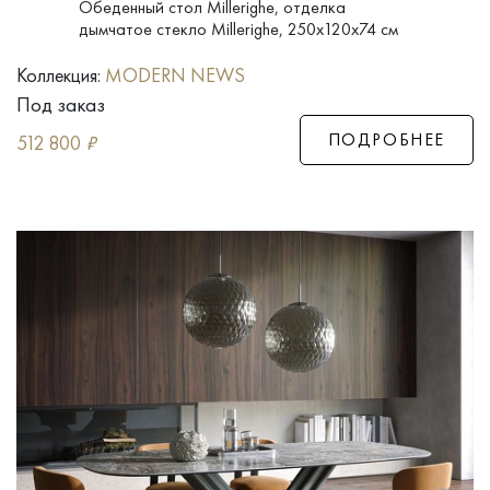
Обеденный стол Millerighe, отделка
дымчатое стекло Millerighe, 250x120x74 см
Коллекция:
MODERN NEWS
Под заказ
ПОДРОБНЕЕ
512 800
₽