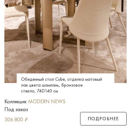
Обеденный стол Cube, отделка матовый
лак цвета шампань, бронзовое
стекло, 74D140 см
Коллекция:
MODERN NEWS
Под заказ
ПОДРОБНЕЕ
506 800
₽