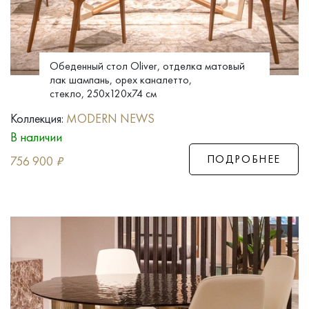
Обеденный стол Oliver, отделка матовый
лак шампань, орех каналетто,
стекло, 250x120x74 см
Коллекция:
MODERN NEWS
В наличии
ПОДРОБНЕЕ
756 900
₽