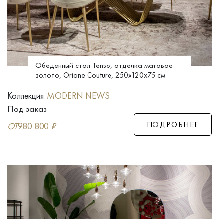
Обеденный стол Tenso, отделка матовое
золото, Orione Couture, 250x120x75 см
Коллекция:
MODERN NEWS
Под заказ
ПОДРОБНЕЕ
ОТ
980 800
₽