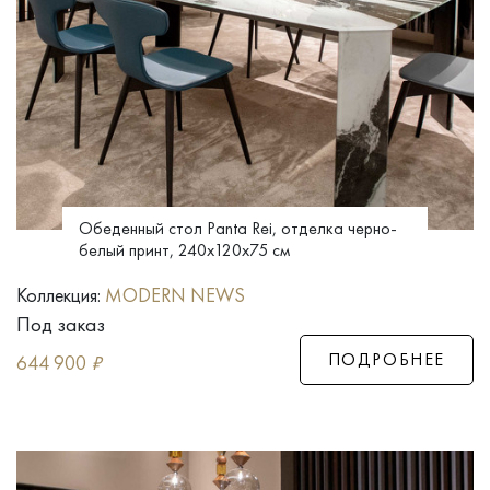
Обеденный стол Panta Rei, отделка черно-
белый принт, 240x120x75 см
Коллекция:
MODERN NEWS
Под заказ
ПОДРОБНЕЕ
644 900
₽