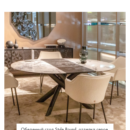
Обеденный стол Style Round, отделка серое