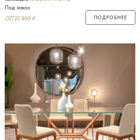
Под заказ
ПОДРОБНЕЕ
ОТ
723 800
₽