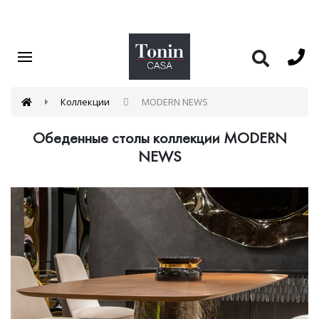
Коллекции
MODERN NEWS
Обеденные столы коллекции MODERN
NEWS