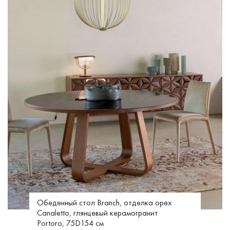
Обеденный стол Branch, отделка орех
Canaletto, глянцевый керамогранит
Portoro, 75D154 см