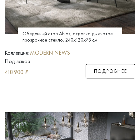
Обеденный стол Ablos, отделка дымчатое
прозрачное стекло, 240x120x75 см
Коллекция:
MODERN NEWS
Под заказ
ПОДРОБНЕЕ
418 900
₽