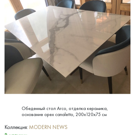
Обеденный стол Arco, отделка керамика,
основание орех canaletto, 200x120x75 см
Коллекция:
MODERN NEWS