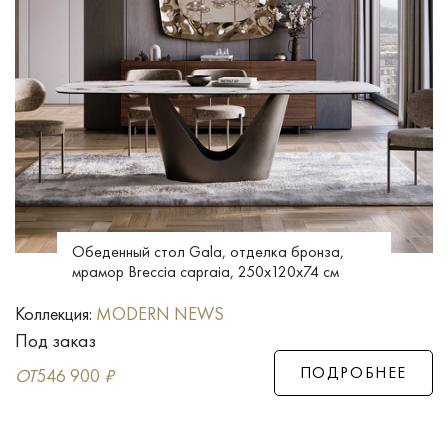
Обеденный стол Gala, отделка бронза,
мрамор Breccia capraia, 250x120x74 см
Коллекция:
MODERN NEWS
Под заказ
ПОДРОБНЕЕ
ОТ
546 900
₽