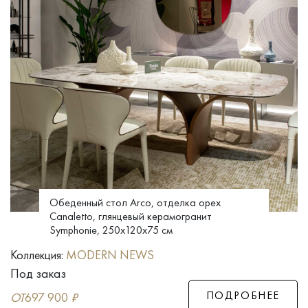
Обеденный стол Arco, отделка орех
Canaletto, глянцевый керамогранит
Symphonie, 250x120x75 см
Коллекция:
MODERN NEWS
Под заказ
ПОДРОБНЕЕ
ОТ
697 900
₽