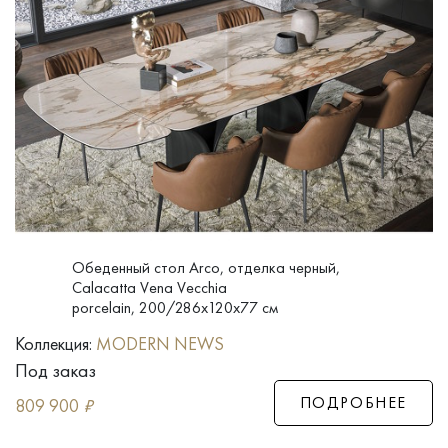
Обеденный стол Arco, отделка черный,
Calacatta Vena Vecchia
porcelain, 200/286x120x77 см
Коллекция:
MODERN NEWS
Под заказ
ПОДРОБНЕЕ
809 900
₽