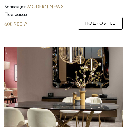
Коллекция:
MODERN NEWS
Под заказ
ПОДРОБНЕЕ
608 900
₽