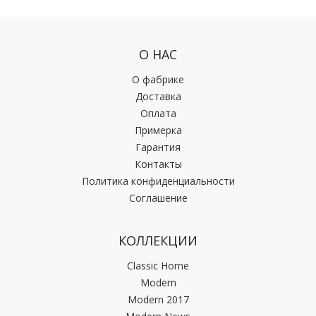
О НАС
О фабрике
Доставка
Оплата
Примерка
Гарантия
Контакты
Политика конфиденциальности
Соглашение
КОЛЛЕКЦИИ
Classic Home
Modern
Modern 2017