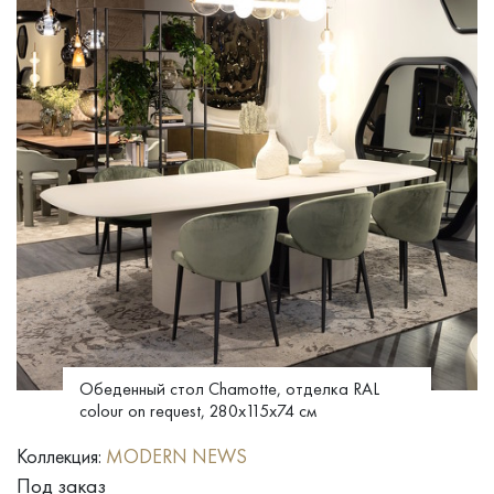
Обеденный стол Chamotte, отделка RAL
colour on request, 280x115x74 см
Коллекция:
MODERN NEWS
Под заказ