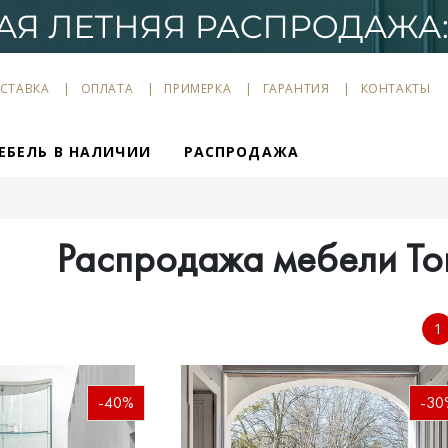
СТАВКА
ОПЛАТА
ПРИМЕРКА
ГАРАНТИЯ
КОНТАКТЫ
ЕБЕЛЬ В НАЛИЧИИ
РАСПРОДАЖА
Распродажа мебели To
1
-40%
-30