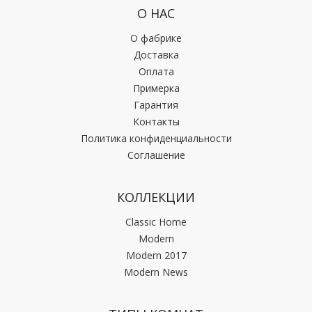
О НАС
О фабрике
Доставка
Оплата
Примерка
Гарантия
Контакты
Политика конфиденциальности
Соглашение
КОЛЛЕКЦИИ
Classic Home
Modern
Modern 2017
Modern News