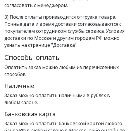
согласовать с менеджером.
3) После оплаты производится отгрузка товара.
Точные дата и время доставки согласовываются с
покупателем сотрудником службы сервиса. Условия
доставки по Москве и другим городам РФ можно
узнать на странице "Доставка".
Способы оплаты
Оплатить заказ можно любым из перечисленных
способов:
Наличные
Заказ можно оплатить наличными в рублях в
любом салоне.
Банковская карта
Заказ можно оплатить банковской картой любого
банка РФ в любом салоне в Москве, либо онлайн по