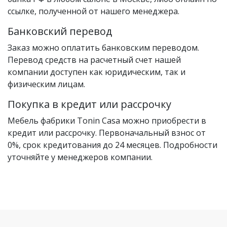
ссылке, полученной от нашего менеджера.
Банковский перевод
Заказ можно оплатить банковским переводом.
Перевод средств на расчетный счет нашей
компании доступен как юридическим, так и
физическим лицам.
Покупка в кредит или рассрочку
Мебель фабрики Tonin Casa можно приобрести в
кредит или рассрочку. Первоначальный взнос от
0%, срок кредитования до 24 месяцев. Подробности
уточняйте у менеджеров компании.