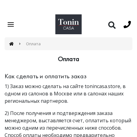
Оплата
Оплата
Как сделать и оплатить заказ
1) Заказ можно сделать на сайте tonincasa.store, в
одном из салонов в Москве или в салонах наших
региональных партнеров.
2) После получения и подтверждения заказа
менеджером, выставляется счет, оплатить который
можно одним из перечисленных ниже способов.
Способ оплаты необходимо предварительно