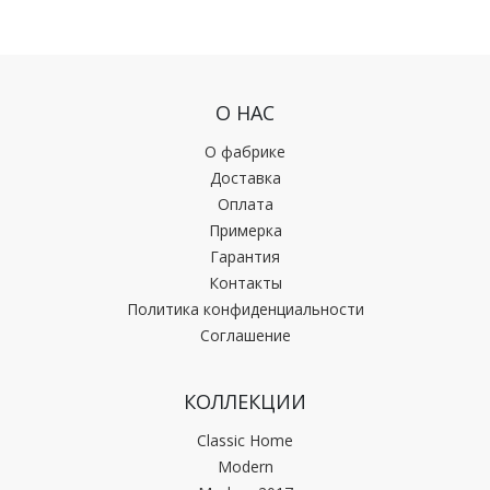
О НАС
О фабрике
Доставка
Оплата
Примерка
Гарантия
Контакты
Политика конфиденциальности
Соглашение
КОЛЛЕКЦИИ
Classic Home
Modern