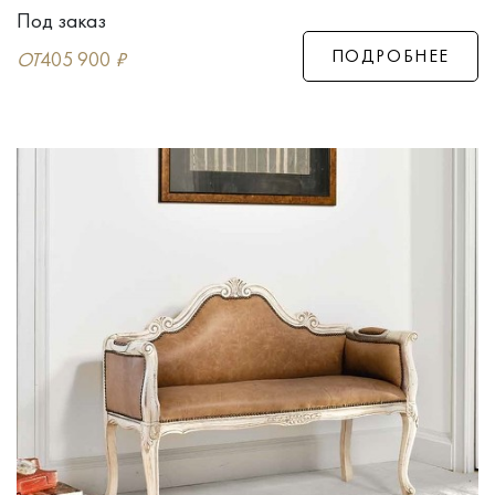
Под заказ
ПОДРОБНЕЕ
ОТ
405 900
₽