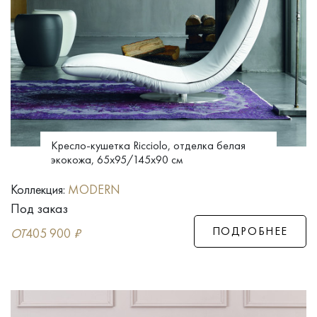
Кресло-кушетка Ricciolo, отделка белая
экокожа, 65x95/145x90 см
Коллекция:
MODERN
Под заказ
ПОДРОБНЕЕ
ОТ
405 900
₽