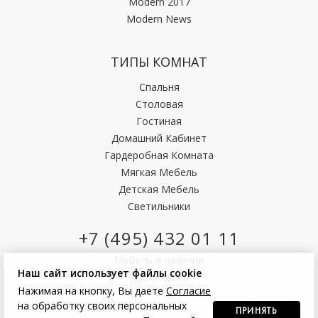
Modern 2017
Modern News
ТИПЫ КОМНАТ
Спальня
Столовая
Гостиная
Домашний Кабинет
Гардеробная Комната
Мягкая Мебель
Детская Мебель
Светильники
+7 (495) 432 01 11
Мебель в наличии
Наш сайт использует файлы cookie
Распродажа
Нажимая на кнопку, Вы даете
Согласие
на обработку своих персональных
ПРИНЯТЬ