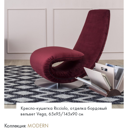
Кресло-кушетка Ricciolo, отделка бордовый
вельвет Vega, 65x95/145x90 см
Коллекция:
MODERN