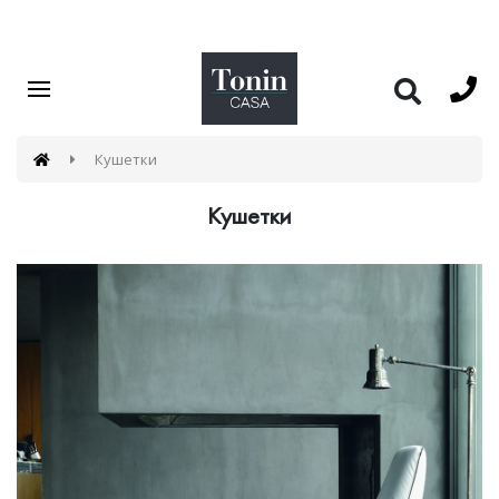
Кушетки
Кушетки