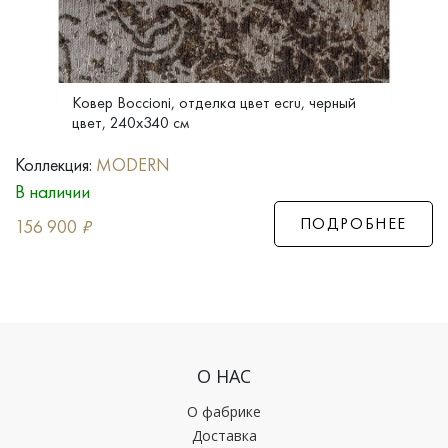
Ковер Boccioni, отделка цвет ecru, черный
цвет, 240x340 см
Коллекция:
MODERN
В наличии
ПОДРОБНЕЕ
156 900
₽
О НАС
О фабрике
Доставка