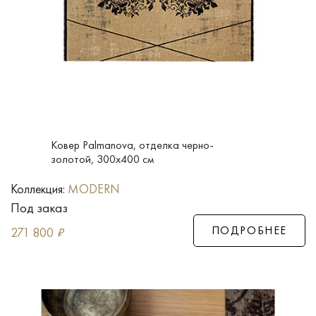
Ковер Palmanova, отделка черно-
золотой, 300x400 см
Коллекция:
MODERN
Под заказ
ПОДРОБНЕЕ
271 800
₽