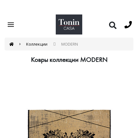
Коллекции
MODERN
Ковры коллекции MODERN