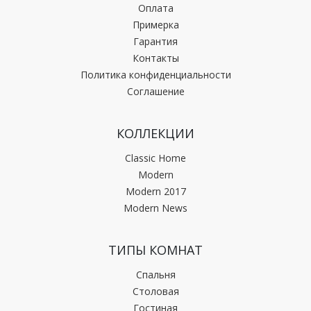
Оплата
Примерка
Гарантия
Контакты
Политика конфиденциальности
Соглашение
КОЛЛЕКЦИИ
Classic Home
Modern
Modern 2017
Modern News
ТИПЫ КОМНАТ
Спальня
Столовая
Гостиная