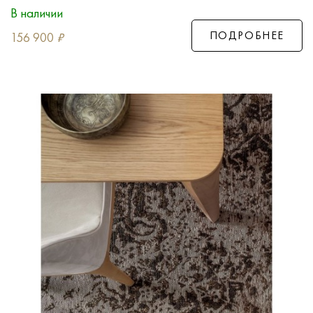
В наличии
ПОДРОБНЕЕ
156 900
₽