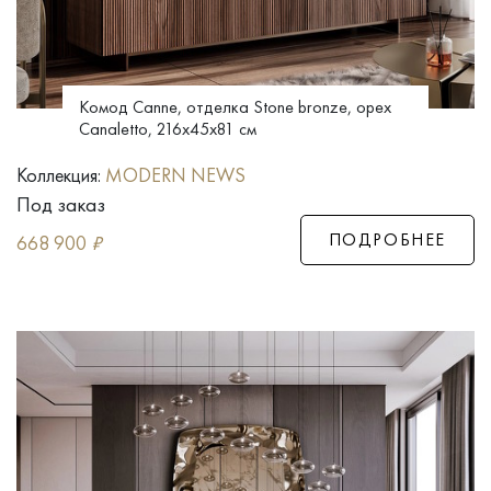
Комод Canne, отделка Stone bronze, орех
Canaletto, 216x45x81 см
Коллекция:
MODERN NEWS
Под заказ
ПОДРОБНЕЕ
668 900
₽