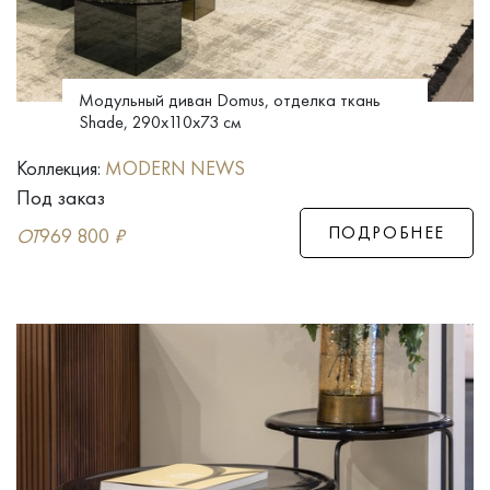
Модульный диван Domus, отделка ткань
Shade, 290x110x73 см
Коллекция:
MODERN NEWS
Под заказ
ПОДРОБНЕЕ
ОТ
969 800
₽