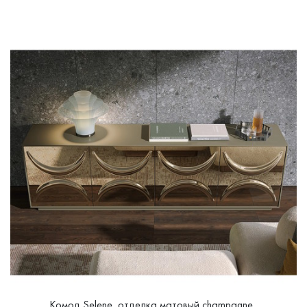
Комод Selene, отделка матовый champagne,