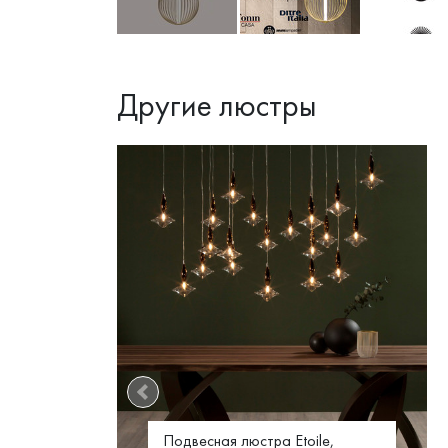
Другие люстры
-40%
Подвесная люстра Etoile,