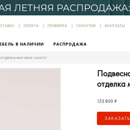
СТАВКА
ОПЛАТА
ПРИМЕРКА
ГАРАНТИЯ
КОНТАКТЫ
ЕБЕЛЬ В НАЛИЧИИ
РАСПРОДАЖА
 отделка матовое золото
Подвесна
отделка 
153 800
₽
ЗАКАЗАТ