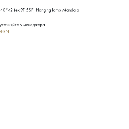
 40*42 (ex.9115SP) Hanging lamp Mandala
уточняйте у менеджера
ERN