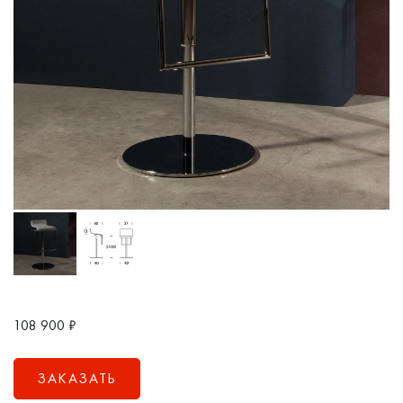
108 900
₽
ЗАКАЗАТЬ