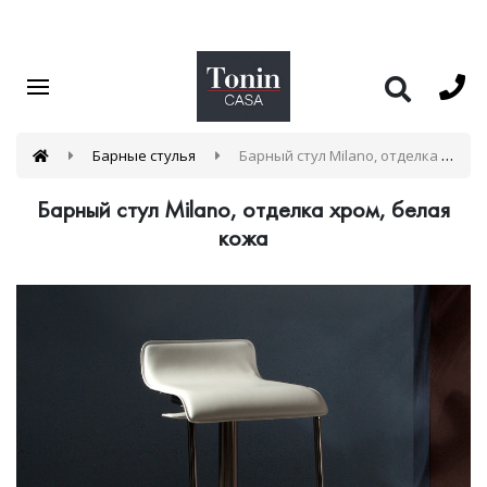
Барные стулья
Барный стул Milano, отделка хром, белая кожа
Барный стул Milano, отделка хром, белая
кожа