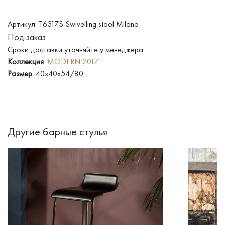
Артикул: T6317S Swivelling stool Milano
Под заказ
Сроки доставки уточняйте у менеджера
Коллекция
:
MODERN 2017
Размер
: 40x40x54/80
Другие барные стулья