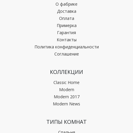
О фабрике
Доставка
Оплата
Примерка
Гарантия
Контакты
Политика конфиденциальности
Соглашение
КОЛЛЕКЦИИ
Classic Home
Modern
Modern 2017
Modern News
ТИПЫ КОМНАТ
Спальня