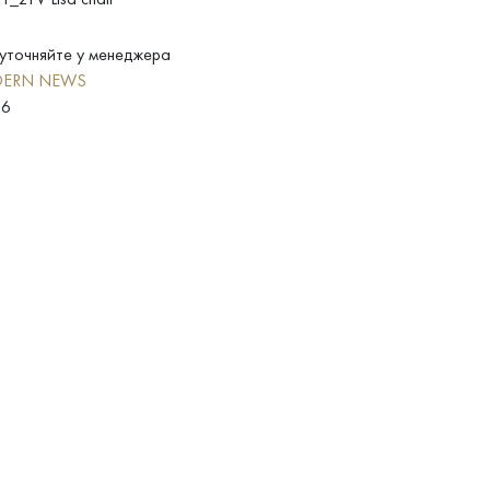
уточняйте у менеджера
ERN NEWS
86